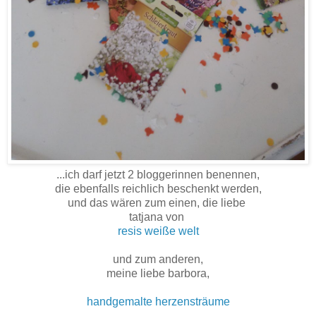
...ich darf jetzt 2 bloggerinnen benennen,
die ebenfalls reichlich beschenkt werden,
und das wären zum einen, die liebe
tatjana von
resis weiße welt
und zum anderen,
meine liebe barbora,
handgemalte herzensträume