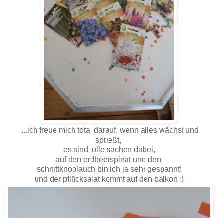
...ich freue mich total darauf, wenn alles wächst und
sprießt,
es sind tolle sachen dabei,
auf den erdbeerspinat und den
schnittknoblauch bin ich ja sehr gespannt!
und der pflücksalat kommt auf den balkon ;)