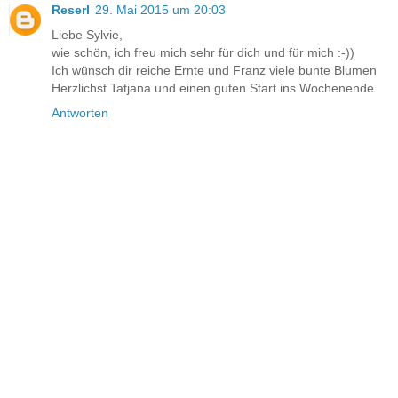
Reserl
29. Mai 2015 um 20:03
Liebe Sylvie,
wie schön, ich freu mich sehr für dich und für mich :-))
Ich wünsch dir reiche Ernte und Franz viele bunte Blumen
Herzlichst Tatjana und einen guten Start ins Wochenende
Antworten