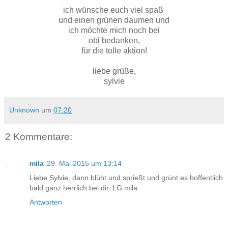
ich wünsche euch viel spaß
und einen grünen daumen und
ich möchte mich noch bei
obi bedanken,
für die tolle aktion!
liebe grüße,
sylvie
Unknown
um
07:20
2 Kommentare:
mila
29. Mai 2015 um 13:14
Liebe Sylvie, dann blüht und sprießt und grünt es hoffentlich
bald ganz herrlich bei dir. LG mila
Antworten