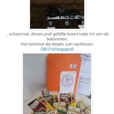
...schaut mal, dieses prall gefüllte kuvert habe ich von obi
bekommen,
hier nochmal die details zum nachlesen:
OBI Frühlingsgruß