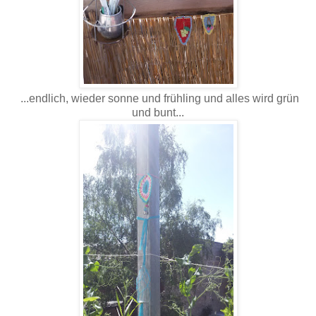
...endlich, wieder sonne und frühling und alles wird grün
und bunt...