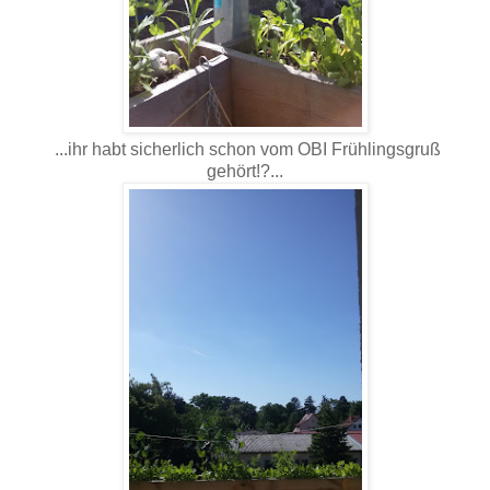
...ihr habt sicherlich schon vom OBI Frühlingsgruß
gehört!?...